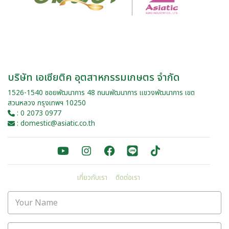
บริษัท เอเซียติค อุตสาหกรรมเกษตร จำกัด
1526-1540 ซอยพัฒนาการ 48 ถนนพัฒนาการ แขวงพัฒนาการ เขต
สวนหลวง กรุงเทพฯ 10250
: 0 2073 0977
: domestic@asiatic.co.th
เกี่ยวกับเรา
ติดต่อเรา
Your Name