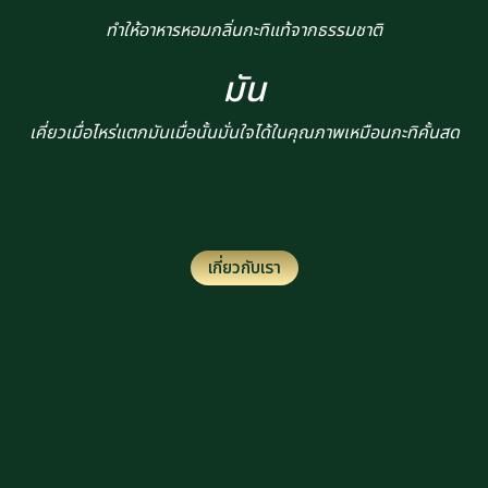
ทำให้อาหารหอมกลิ่นกะทิแท้จากธรรมชาติ
มัน
เคี่ยวเมื่อไหร่แตกมันเมื่อนั้นมั่นใจได้ในคุณภาพเหมือนกะทิคั้นสด
เกี่ยวกับเรา