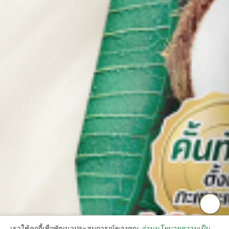
เราใช้คุกกี้เพื่อพัฒนาประสบการณ์ของคุณ
อ่านนโยบายความเป็น