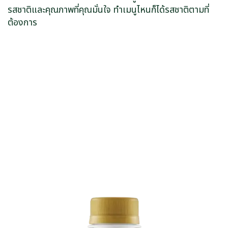
รสชาติและคุณภาพที่คุณมั่นใจ ทำเมนูไหนก็ได้รสชาติตามที่
ต้องการ