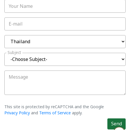
Your Name
E-mail
Subject
Message
This site is protected by reCAPTCHA and the Google
Privacy Policy
and
Terms of Service
apply.
Send