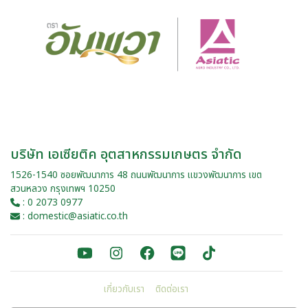
บริษัท เอเซียติค อุตสาหกรรมเกษตร จำกัด
1526-1540 ซอยพัฒนาการ 48 ถนนพัฒนาการ แขวงพัฒนาการ เขต
สวนหลวง กรุงเทพฯ 10250
: 0 2073 0977
: domestic@asiatic.co.th
เกี่ยวกับเรา
ติดต่อเรา