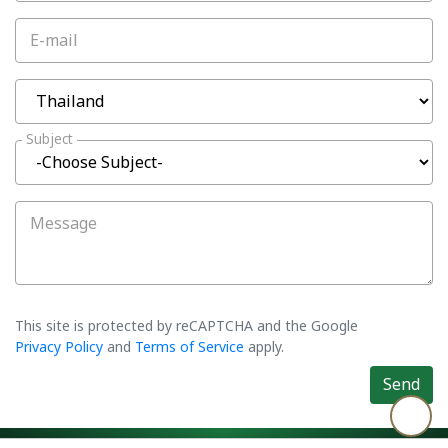
E-mail
Subject
Message
This site is protected by reCAPTCHA and the Google
Privacy Policy
and
Terms of Service
apply.
Send