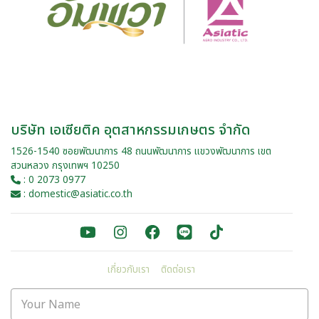
บริษัท เอเซียติค อุตสาหกรรมเกษตร จำกัด
1526-1540 ซอยพัฒนาการ 48 ถนนพัฒนาการ แขวงพัฒนาการ เขต
สวนหลวง กรุงเทพฯ 10250
: 0 2073 0977
: domestic@asiatic.co.th
เกี่ยวกับเรา
ติดต่อเรา
Your Name