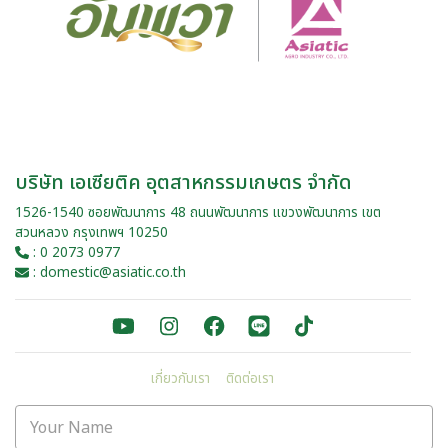
บริษัท เอเซียติค อุตสาหกรรมเกษตร จำกัด
1526-1540 ซอยพัฒนาการ 48 ถนนพัฒนาการ แขวงพัฒนาการ เขต
สวนหลวง กรุงเทพฯ 10250
: 0 2073 0977
: domestic@asiatic.co.th
เกี่ยวกับเรา
ติดต่อเรา
Your Name