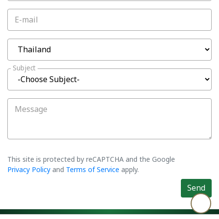
E-mail
Subject
Message
This site is protected by reCAPTCHA and the Google
Privacy Policy
and
Terms of Service
apply.
Send