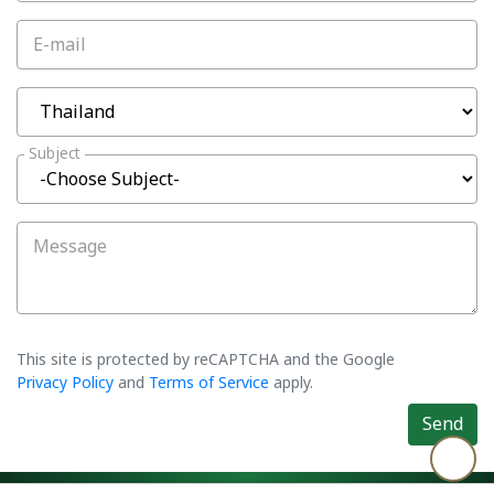
E-mail
Subject
Message
This site is protected by reCAPTCHA and the Google
Privacy Policy
and
Terms of Service
apply.
Send