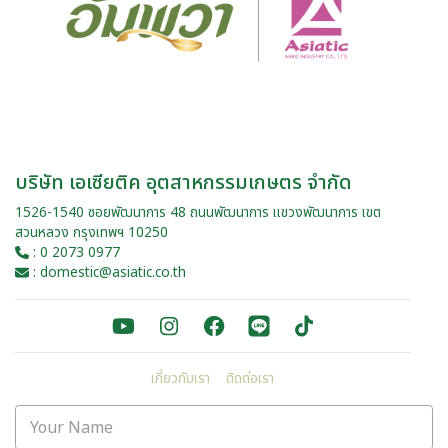
บริษัท เอเซียติค อุตสาหกรรมเกษตร จำกัด
1526-1540 ซอยพัฒนาการ 48 ถนนพัฒนาการ แขวงพัฒนาการ เขต
สวนหลวง กรุงเทพฯ 10250
: 0 2073 0977
: domestic@asiatic.co.th
เกี่ยวกับเรา
ติดต่อเรา
Your Name