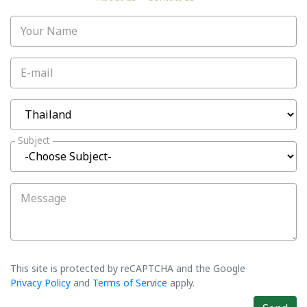
Your Name
E-mail
Subject
Message
This site is protected by reCAPTCHA and the Google
Privacy Policy
and
Terms of Service
apply.