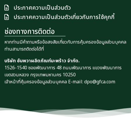
ประกาศความเป็นส่วนตัว
ประกาศความเป็นส่วนตัวเกี่ยวกับการใช้คุกกี้
ช่องทางการติดต่อ
หากท่านมีคำถามหรือข้อสงสัยเกี่ยวกับการคุ้มครองข้อมูลส่วนบุคคล
ท่านสามารถติดต่อได้ที่
บริษัท อัมพวาผลิตภัณฑ์มะพร้าว จำกัด.
1526-1540 ซอยพัฒนาการ 48 ถนนพัฒนาการ แขวงพัฒนาการ
เขตสวนหลวง กรุงเทพมหานคร 10250
เจ้าหน้าที่คุ้มครองข้อมูลส่วนบุคคล E-mail: dpo@gfca.com