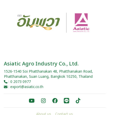
Asiatic Agro Industry Co., Ltd.
1526-1540 Soi Phatthanakan 48, Phatthanakan Road,
Phatthanakan, Suan Luang, Bangkok 10250, Thailand
: 0 2073 0977
: export@asiatic.co.th
About us
Contact us