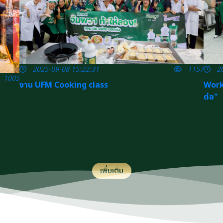
2025-09-08 15:22:31
1157
20
1005
งาน UFM Cooking class
Works
ต่อ" ​
เพิ่มเติม