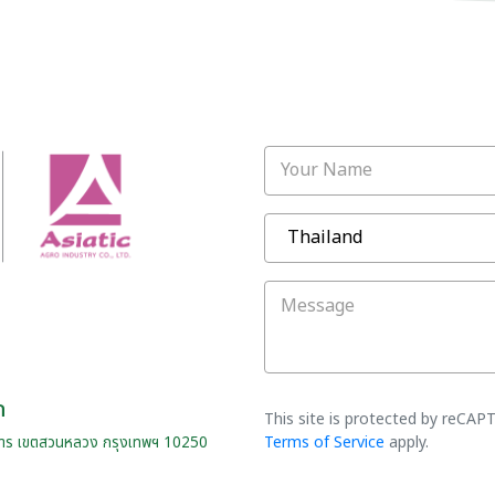
Your Name
Message
ด
This site is protected by reCA
Terms of Service
apply.
าร เขตสวนหลวง กรุงเทพฯ 10250