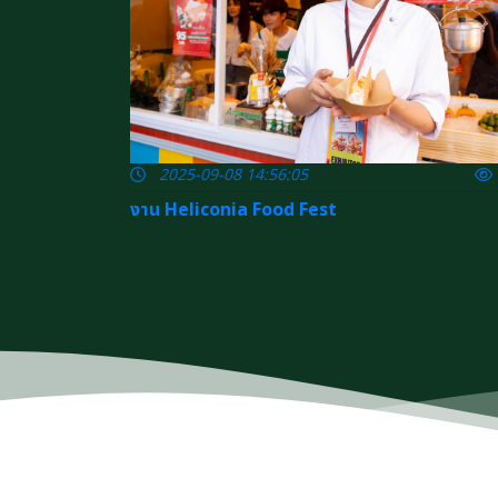
2025-09-08 14:56:05
งาน Heliconia Food Fest