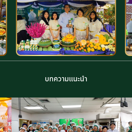
บทความแนะนำ