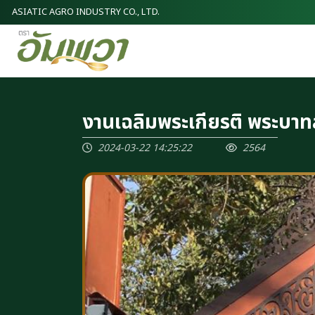
ASIATIC AGRO INDUSTRY CO., LTD.
งานเฉลิมพระเกียรติ พระบาท
2024-03-22 14:25:22
2564