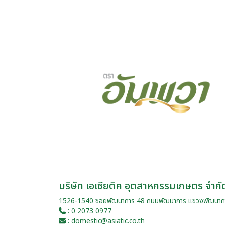
บริษัท เอเซียติค อุตสาหกรรมเกษตร จำกั
1526-1540 ซอยพัฒนาการ 48 ถนนพัฒนาการ แขวงพัฒนาก
: 0 2073 0977
: domestic@asiatic.co.th