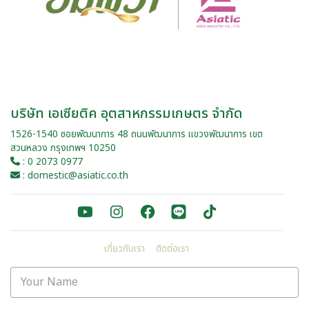
บริษัท เอเซียติค อุตสาหกรรมเกษตร จำกัด
1526-1540 ซอยพัฒนาการ 48 ถนนพัฒนาการ แขวงพัฒนาการ เขต
สวนหลวง กรุงเทพฯ 10250
: 0 2073 0977
: domestic@asiatic.co.th
เกี่ยวกับเรา
ติดต่อเรา
Your Name