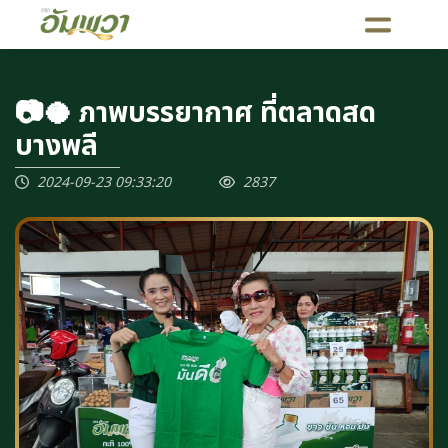
📷🥥 ภาพบรรยากาศ ที่ตลาดสด
บางพลี
2024-09-23 09:33:20
2837