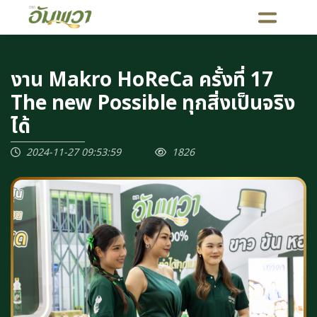
งาน Makro HoReCa ครั้งที่ 17
The new Possible ทุกสิ่งเป็นจริง
ได้
2024-11-27 09:53:59
1826