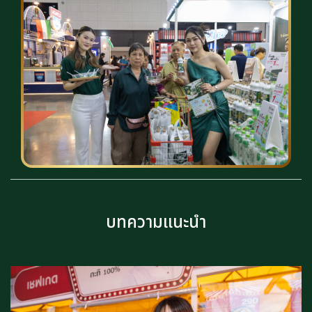
บทความแนะนำ