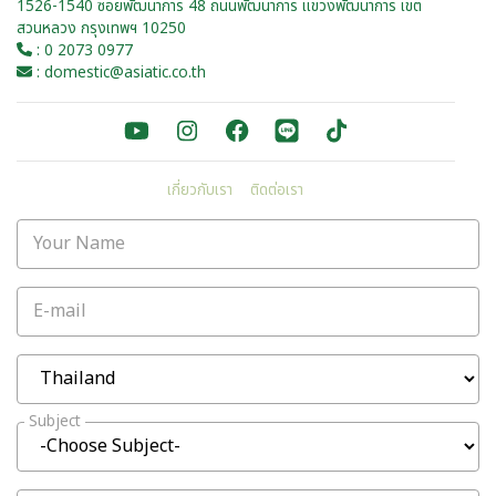
1526-1540 ซอยพัฒนาการ 48 ถนนพัฒนาการ แขวงพัฒนาการ เขต
สวนหลวง กรุงเทพฯ 10250
: 0 2073 0977
: domestic@asiatic.co.th
เกี่ยวกับเรา
ติดต่อเรา
Your Name
E-mail
Subject