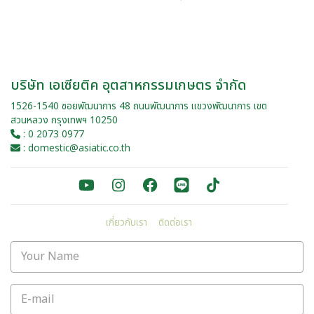
บริษัท เอเซียติค อุตสาหกรรมเกษตร จำกัด
1526-1540 ซอยพัฒนาการ 48 ถนนพัฒนาการ แขวงพัฒนาการ เขต
สวนหลวง กรุงเทพฯ 10250
: 0 2073 0977
: domestic@asiatic.co.th
เกี่ยวกับเรา
ติดต่อเรา
Your Name
E-mail