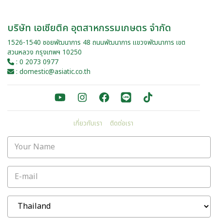
บริษัท เอเซียติค อุตสาหกรรมเกษตร จำกัด
1526-1540 ซอยพัฒนาการ 48 ถนนพัฒนาการ แขวงพัฒนาการ เขต
สวนหลวง กรุงเทพฯ 10250
: 0 2073 0977
: domestic@asiatic.co.th
เกี่ยวกับเรา
ติดต่อเรา
Your Name
E-mail