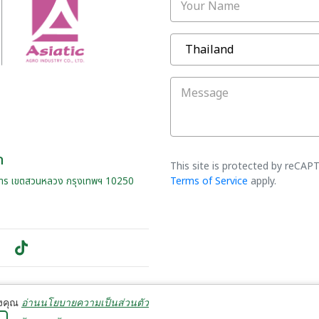
Your Name
Message
ด
This site is protected by reCA
Terms of Service
apply.
าร เขตสวนหลวง กรุงเทพฯ 10250
า
องคุณ
อ่านนโยบายความเป็นส่วนตัว