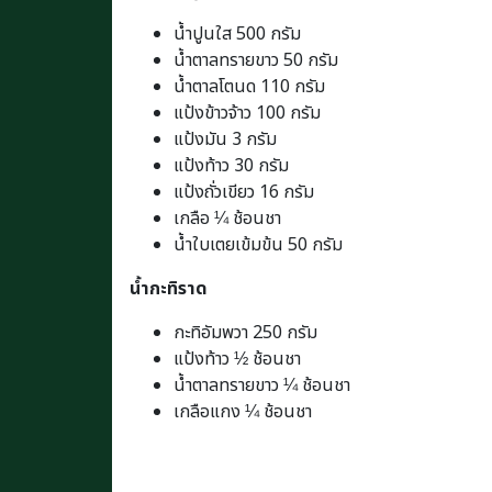
น้ำปูนใส 500 กรัม
น้ำตาลทรายขาว 50 กรัม
น้ำตาลโตนด 110 กรัม
แป้งข้าวจ้าว 100 กรัม
แป้งมัน 3 กรัม
แป้งท้าว 30 กรัม
แป้งถั่วเขียว 16 กรัม
เกลือ ¼ ช้อนชา
น้ำใบเตยเข้มข้น 50 กรัม
น้ำกะทิราด
กะทิอัมพวา 250 กรัม
แป้งท้าว ½ ช้อนชา
น้ำตาลทรายขาว ¼ ช้อนชา
เกลือแกง ¼ ช้อนชา