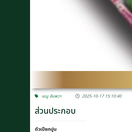
เมนู อัมพวา
2025-10-17 15:10:40
ส่วนประกอบ
ตัวเปียกปูน