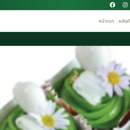
หน้าแรก
ผลิตภ