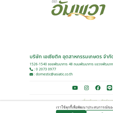
บริษัท เอเซียติค อุตสาหกรรมเกษตร จำกั
1526-1540 ซอยพัฒนาการ 48 ถนนพัฒนาการ แขวงพัฒนาก
: 0 2073 0977
: domestic@asiatic.co.th
เกี่ยวกับเรา
ติดต่อเร
เราใช้คุกกี้เพื่อพัฒนาประสบการณ์ข