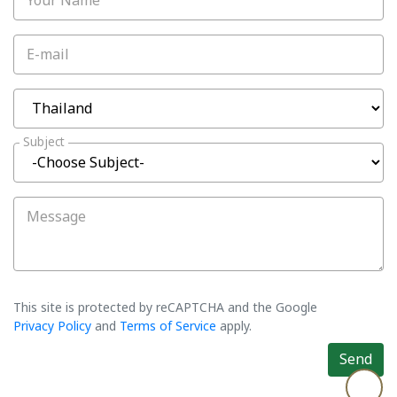
Your Name
E-mail
Subject
Message
This site is protected by reCAPTCHA and the Google
Privacy Policy
and
Terms of Service
apply.
Send