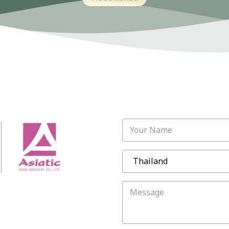
Your Name
Message