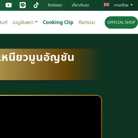
ติดต่อเรา
เกี่ยวกับเรา
ภาษาไทย
ัณฑ์
เมนูอัมพวา
Cooking Clip
กิจกรรม
OFFICIAL SHOP
วเหนียวมูนอัญชัน