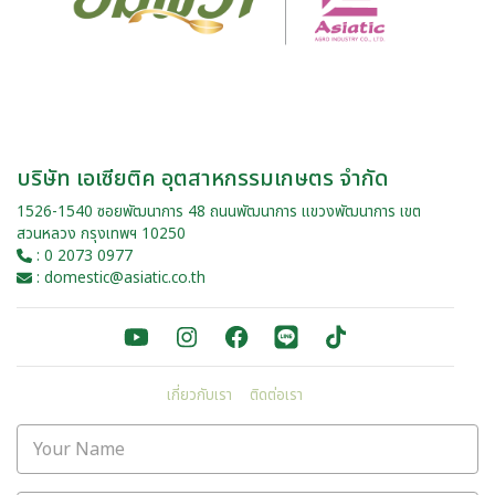
บริษัท เอเซียติค อุตสาหกรรมเกษตร จำกัด
1526-1540 ซอยพัฒนาการ 48 ถนนพัฒนาการ แขวงพัฒนาการ เขต
สวนหลวง กรุงเทพฯ 10250
: 0 2073 0977
: domestic@asiatic.co.th
เกี่ยวกับเรา
ติดต่อเรา
Your Name