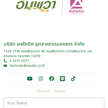
บริษัท เอเซียติค อุตสาหกรรมเกษตร จำกัด
1526-1540 ซอยพัฒนาการ 48 ถนนพัฒนาการ แขวงพัฒนาการ เขต
สวนหลวง กรุงเทพฯ 10250
: 0 2073 0977
: domestic@asiatic.co.th
เกี่ยวกับเรา
ติดต่อเรา
Your Name