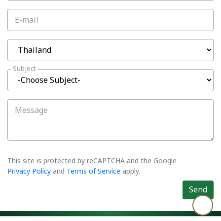
E-mail
Subject
Message
This site is protected by reCAPTCHA and the Google
Privacy Policy
and
Terms of Service
apply.
Send