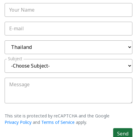
Your Name
E-mail
Subject
Message
This site is protected by reCAPTCHA and the Google
Privacy Policy
and
Terms of Service
apply.
Send