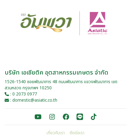
บริษัท เอเซียติค อุตสาหกรรมเกษตร จำกัด
1526-1540 ซอยพัฒนาการ 48 ถนนพัฒนาการ แขวงพัฒนาการ เขต
สวนหลวง กรุงเทพฯ 10250
: 0 2073 0977
: domestic@asiatic.co.th
เกี่ยวกับเรา
ติดต่อเรา