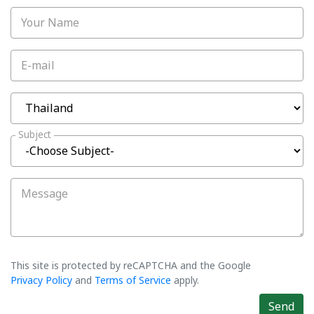
Your Name
E-mail
Subject
Message
This site is protected by reCAPTCHA and the Google
Privacy Policy
and
Terms of Service
apply.
Send