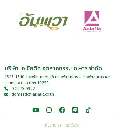
บริษัท เอเซียติค อุตสาหกรรมเกษตร จำกัด
1526-1540 ซอยพัฒนาการ 48 ถนนพัฒนาการ แขวงพัฒนาการ เขต
สวนหลวง กรุงเทพฯ 10250
: 0 2073 0977
: domestic@asiatic.co.th
เกี่ยวกับเรา
ติดต่อเรา