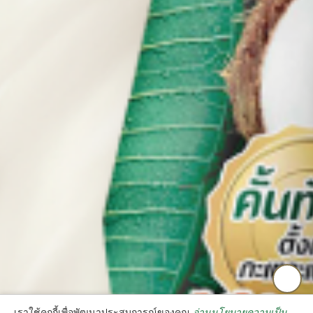
เราใช้คุกกี้เพื่อพัฒนาประสบการณ์ของคุณ
อ่านนโยบายความเป็น