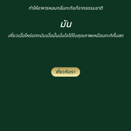
ทำให้อาหารหอมกลิ่นกะทิแท้จากธรรมชาติ
มัน
เคี่ยวเมื่อไหร่แตกมันเมื่อนั้นมั่นใจได้ในคุณภาพเหมือนกะทิคั้นสด
เกี่ยวกับเรา