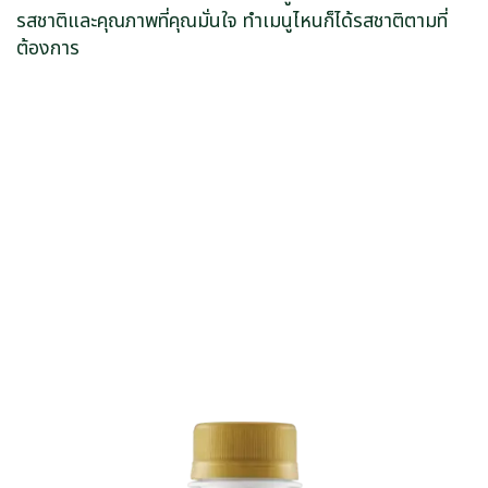
รสชาติและคุณภาพที่คุณมั่นใจ ทำเมนูไหนก็ได้รสชาติตามที่
ต้องการ