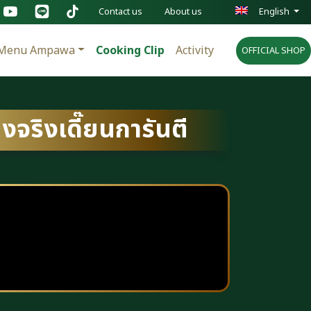
Contact us
About us
English
Menu Ampawa
Cooking Clip
Activity
OFFICIAL SHOP
งจริงเดี๊ยนการันตี