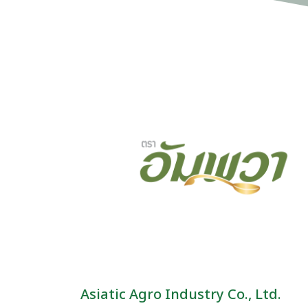
Asiatic Agro Industry Co., Ltd.