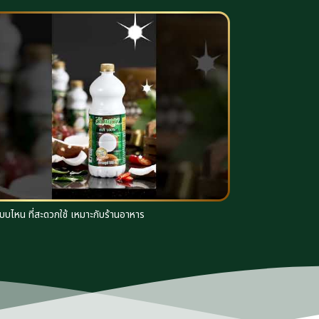
บบไหน ที่สะดวกใช้ เหมาะกับร้านอาหาร