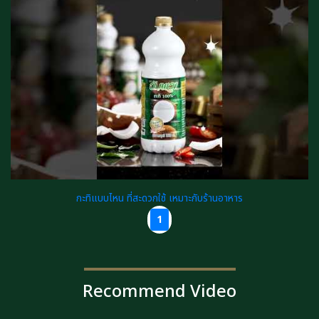
กะทิแบบไหน ที่สะดวกใช้ เหมาะกับร้านอาหาร
1
Recommend Video