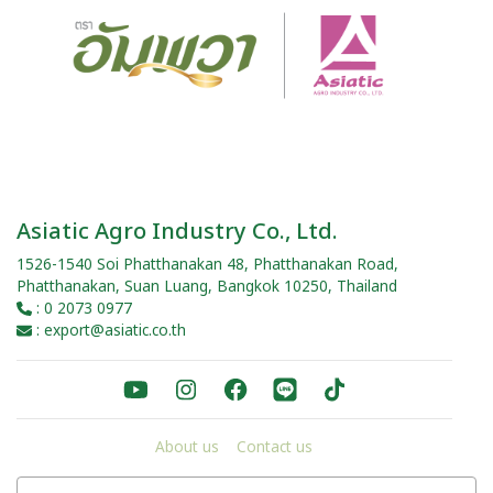
Asiatic Agro Industry Co., Ltd.
1526-1540 Soi Phatthanakan 48, Phatthanakan Road,
Phatthanakan, Suan Luang, Bangkok 10250, Thailand
: 0 2073 0977
: export@asiatic.co.th
About us
Contact us