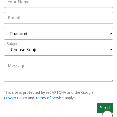
Your Name
E-mail
Subject
Message
This site is protected by reCAPTCHA and the Google
Privacy Policy
and
Terms of Service
apply.
Send