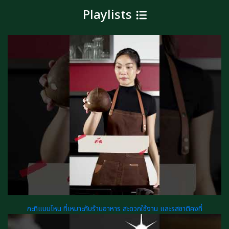
Playlists
กะทิแบบไหน ที่เหมาะกับร้านอาหาร สะดวกใช้งาน และรสชาติคงที่