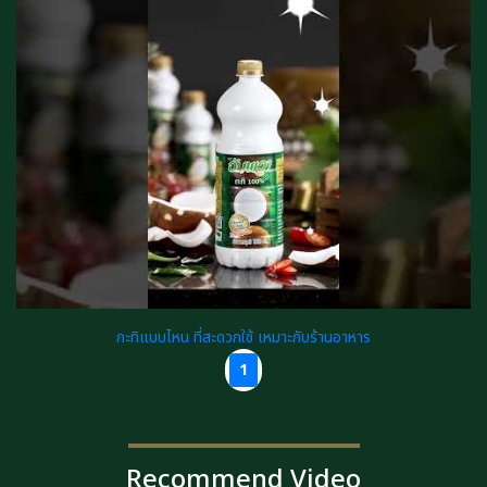
กะทิแบบไหน ที่สะดวกใช้ เหมาะกับร้านอาหาร
1
Recommend Video