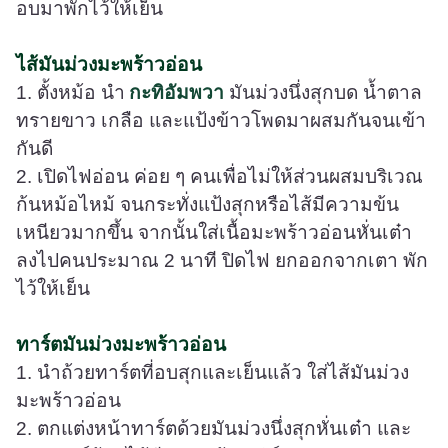
อบมาพักไว้ให้เย็น
ไส้มันม่วงมะพร้าวอ่อน
1. ตั้งหม้อ นำ
กะทิอัมพวา
มันม่วงนึ่งสุกบด น้ำตาล
ทรายขาว เกลือ และแป้งข้าวโพดมาผสมกันจนเข้า
กันดี
2. เปิดไฟอ่อน ค่อย ๆ คนเพื่อไม่ให้ส่วนผสมบริเวณ
ก้นหม้อไหม้ จนกระทั่งแป้งสุกหรือไส้มีความข้น
เหนียวมากขึ้น จากนั้นใส่เนื้อมะพร้าวอ่อนหั่นเต๋า
ลงไปคนประมาณ 2 นาที ปิดไฟ ยกออกจากเตา พัก
ไว้ให้เย็น
ทาร์ตมันม่วงมะพร้าวอ่อน
1. นำถ้วยทาร์ตที่อบสุกและเย็นแล้ว ใส่ไส้มันม่วง
มะพร้าวอ่อน
2. ตกแต่งหน้าทาร์ตด้วยมันม่วงนึ่งสุกหั่นเต๋า และ