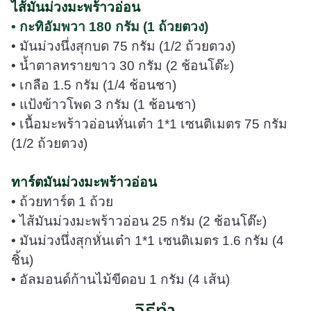
ไส้มันม่วงมะพร้าวอ่อน
• กะทิอัมพวา 180 กรัม (1 ถ้วยตวง)
• มันม่วงนึ่งสุกบด 75 กรัม (1/2 ถ้วยตวง)
• น้ำตาลทรายขาว 30 กรัม (2 ช้อนโต๊ะ)
• เกลือ 1.5 กรัม (1/4 ช้อนชา)
• แป้งข้าวโพด 3 กรัม (1 ช้อนชา)
• เนื้อมะพร้าวอ่อนหั่นเต๋า 1*1 เซนติเมตร 75 กรัม
(1/2 ถ้วยตวง)
ทาร์ตมันม่วงมะพร้าวอ่อน
• ถ้วยทาร์ต 1 ถ้วย
• ไส้มันม่วงมะพร้าวอ่อน 25 กรัม (2 ช้อนโต๊ะ)
• มันม่วงนึ่งสุกหั่นเต๋า 1*1 เซนติเมตร 1.6 กรัม (4
ชิ้น)
• อัลมอนด์ก้านไม้ขีดอบ 1 กรัม (4 เส้น)