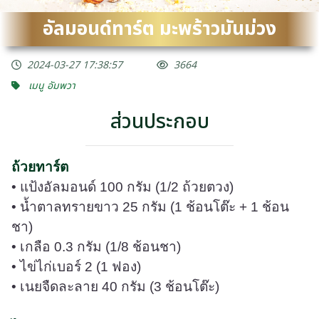
อัลมอนด์ทาร์ต มะพร้าวมันม่วง
2024-03-27 17:38:57
3664
เมนู อัมพวา
ส่วนประกอบ
ถ้วยทาร์ต
• แป้งอัลมอนด์ 100 กรัม (1/2 ถ้วยตวง)
• น้ำตาลทรายขาว 25 กรัม (1 ช้อนโต๊ะ + 1 ช้อน
ชา)
• เกลือ 0.3 กรัม (1/8 ช้อนชา)
• ไข่ไก่เบอร์ 2 (1 ฟอง)
• เนยจืดละลาย 40 กรัม (3 ช้อนโต๊ะ)