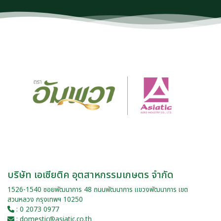
บริษัท เอเซียติค อุตสาหกรรมเกษตร จำกัด
1526-1540 ซอยพัฒนาการ 48 ถนนพัฒนาการ แขวงพัฒนาการ เขต
สวนหลวง กรุงเทพฯ 10250
: 0 2073 0977
: domestic@asiatic.co.th