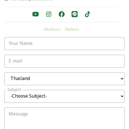
เกี่ยวกับเรา
ติดต่อเรา
Your Name
E-mail
Subject
Message