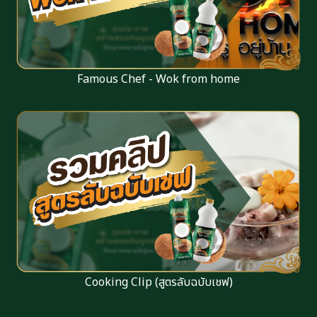
Famous Chef - Wok from home
Cooking Clip (สูตรลับฉบับเชฟ)