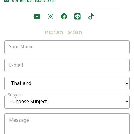
: domestic@asiatic.co.th
เกี่ยวกับเรา
ติดต่อเรา
Your Name
E-mail
Subject
Message