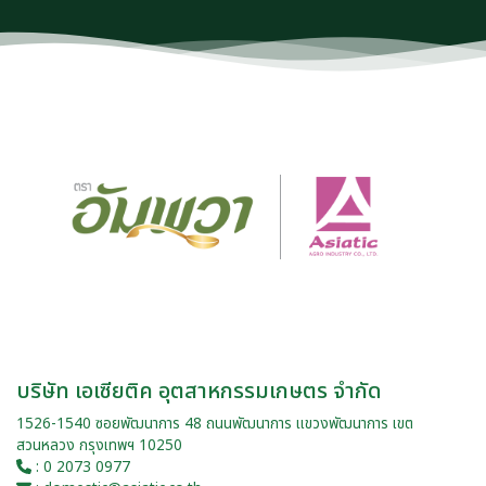
บริษัท เอเซียติค อุตสาหกรรมเกษตร จำกัด
1526-1540 ซอยพัฒนาการ 48 ถนนพัฒนาการ แขวงพัฒนาการ เขต
สวนหลวง กรุงเทพฯ 10250
: 0 2073 0977