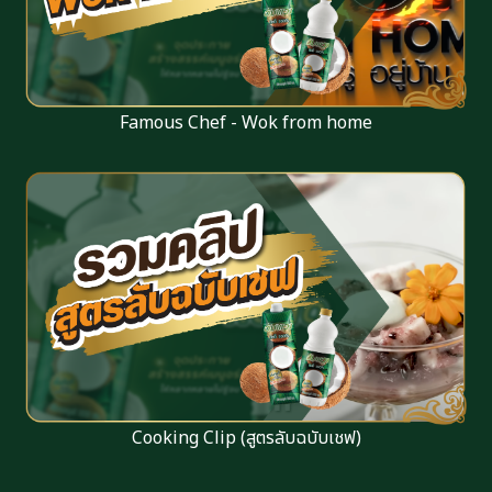
Famous Chef - Wok from home
Cooking Clip (สูตรลับฉบับเชฟ)