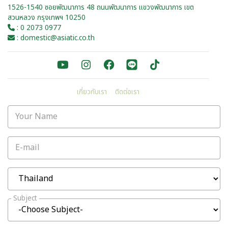
1526-1540 ซอยพัฒนาการ 48 ถนนพัฒนาการ แขวงพัฒนาการ เขต
สวนหลวง กรุงเทพฯ 10250
: 0 2073 0977
: domestic@asiatic.co.th
เกี่ยวกับเรา
ติดต่อเรา
Your Name
E-mail
Subject