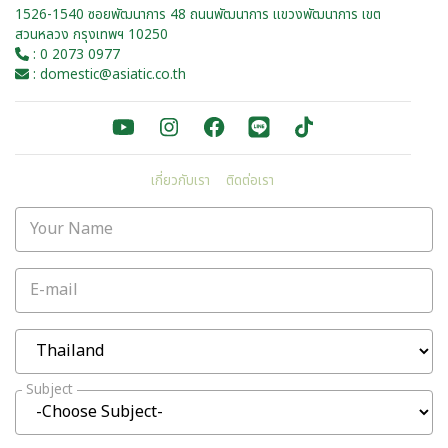
1526-1540 ซอยพัฒนาการ 48 ถนนพัฒนาการ แขวงพัฒนาการ เขต
สวนหลวง กรุงเทพฯ 10250
: 0 2073 0977
: domestic@asiatic.co.th
เกี่ยวกับเรา
ติดต่อเรา
Your Name
E-mail
Subject