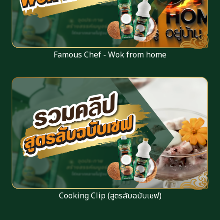
Famous Chef - Wok from home
Cooking Clip (สูตรลับฉบับเชฟ)