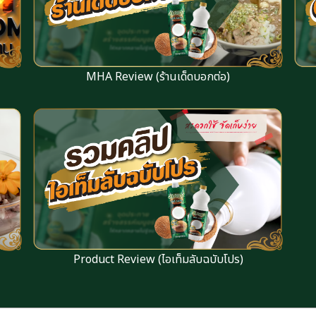
MHA Review (ร้านเด็ดบอกต่อ)
Product Review (ไอเท็มลับฉบับโปร)