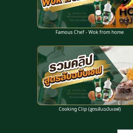
Famous Chef - Wok from home
Cooking Clip (สูตรลับฉบับเชฟ)