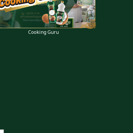
Cooking Guru